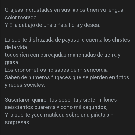
Grajeas incrustadas en sus labios tiñen su lengua
color morado
Y Ella debajo de una piñata llora y desea.
La suerte disfrazada de payaso le cuenta los chistes
de la vida,
todos ríen con carcajadas manchadas de tierra y
grasa.
Los cronómetros no sabes de misericordia
Saben de números fugaces que se pierden en fotos
y redes sociales.
Suscitaron quinientos sesenta y siete millones
seiscientos cuarenta y ocho mil segundos,
Y la suerte yace mutilada sobre una piñata sin
sorpresas.