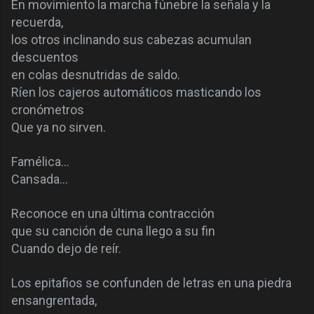
En movimiento la marcha fúnebre la señala y la
recuerda,
los otros inclinando sus cabezas acumulan
descuentos
en colas desnutridas de saldo.
Ríen los cajeros automáticos masticando los
cronómetros
Que ya no sirven.
Famélica…
Cansada…
Reconoce en una última contracción
que su canción de cuna llego a su fin
Cuando dejo de reír.
Los epitafios se confunden de letras en una piedra
ensangrentada,