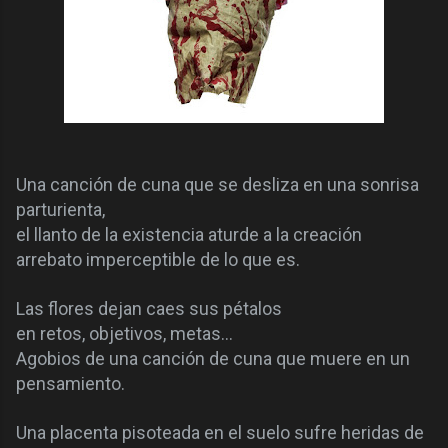
Una canción de cuna que se desliza en una sonrisa
parturienta,
el llanto de la existencia aturde a la creación
arrebato imperceptible de lo que es.
Las flores dejan caes sus pétalos
en retos, objetivos, metas…
Agobios de una canción de cuna que muere en un
pensamiento.
Una placenta pisoteada en el suelo sufre heridas de