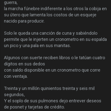
guerra,
la marcha fúnebre indiferente a los otros la cobija en
su útero que lamenta los costos de un esqueje
nacido para producir.
Solo le queda una canción de cuna y sabiéndolo
permite que le injerten un cronometro en su espalda
un pico y una pala en sus manitas.
Algunos con suerte reciben libros o le tatúan cuatro
dígitos en sus dedos
con saldo disponible en un cronometro que corre
con ventaja.
Treinta y un millón quinientos treinta y seis mil
segundos,
Y el soplo de sus pulmones dejo entrever deseos
de posnet y tarjetas de crédito.