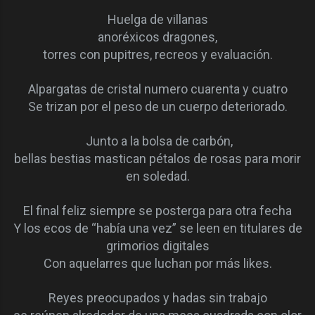
Huelga de villanas
anoréxicos dragones,
torres con pupitres, recreos y evaluación.
Alpargatas de cristal numero cuarenta y cuatro
Se trizan por el peso de un cuerpo deteriorado.
J
unto a la bolsa de carbón,
bellas bestias mastican pétalos de rosas para morir
en soledad.
El final feliz siempre se posterga para otra fecha
Y los ecos de “había una vez” se leen en titulares de
grimorios digitales
Con aquelarres que luchan por más likes.
Reyes preocupados y hadas sin trabajo