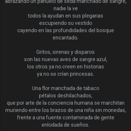
abrazando un pañuelo de seda manchado de sangre,
nadie la ve
todos la ayudan en sus plegarias
escupiendo su vestido
cayendo en las profundidades del bosque
encantado.
Gritos, sirenas y disparos
son las nuevas aves de sangre azul,
los otros ya no creen en historias
ya no se crían princesas.
Una flor manchada de tabaco
pétalos deshilachados,
que por arte de la conciencia humana se marchitan
muriendo entre los brazos de una niña sin monedas,
frente a una fuente contaminada de gente
enlodada de sueños.