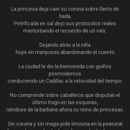
La princesa deja caer su corona sobre llanto de
hada,
Petrificada en sal dejo sus protocolos reales
masturbando el recuerdo de un vals.
Dejando atrás a la niña
huye en mariposas abandonando el cuento.
La ciudad le dio la bienvenida con guiños
posmodernos
conduciendo un Cadillac a la velocidad del tiempo.
No comprende sobre caballeros que disputan el
último trago en las esquinas,
riéndose de la barbarie añora su reino de princesas.
Sin corona y sin magia pide limosna en la peatonal