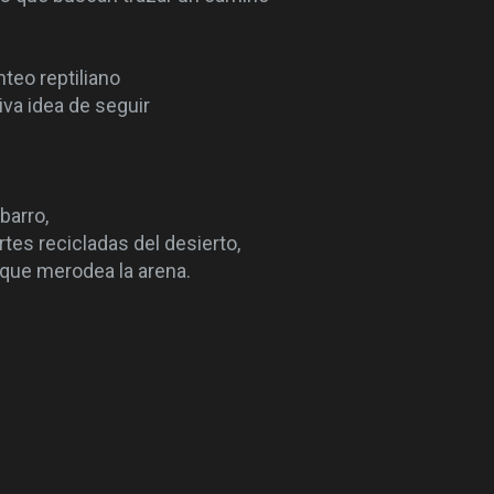
teo reptiliano
va idea de seguir
barro,
tes recicladas del desierto,
 que merodea la arena.