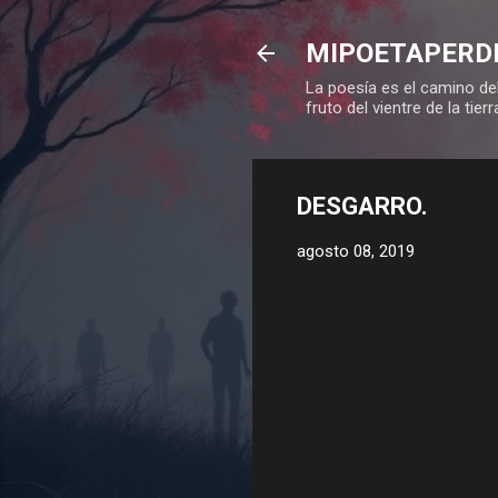
MIPOETAPERD
La poesía es el camino del
fruto del vientre de la tierr
DESGARRO.
agosto 08, 2019