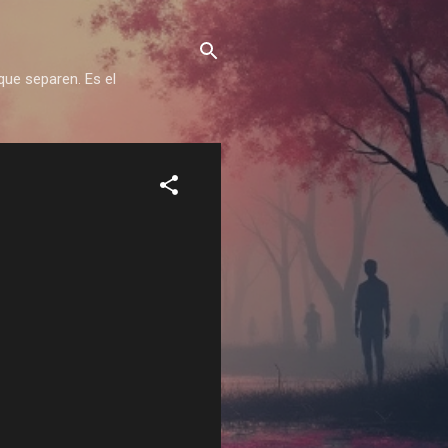
que separen. Es el