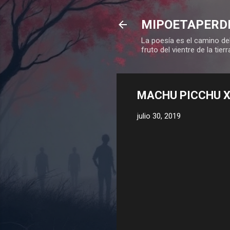
MIPOETAPERD
La poesía es el camino del
fruto del vientre de la tierr
MACHU PICCHU X
julio 30, 2019