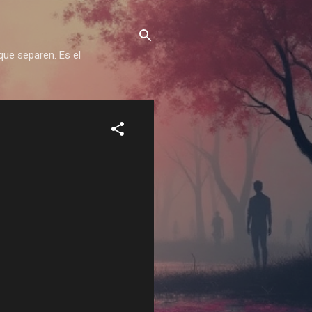
que separen. Es el