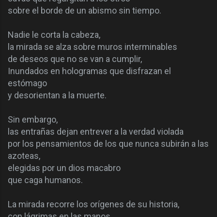
sobre el borde de un abismo sin tiempo.
Nadie le corta la cabeza,
la mirada se alza sobre muros interminables
de deseos que no se van a cumplir,
Inundados en hologramas que disfrazan el
estómago
y desorientan a la muerte.
Sin embargo,
las entrañas dejan entrever a la verdad violada
por los pensamientos de los que nunca subirán a las
azoteas,
elegidas por un dios macabro
que caga humanos.
La mirada recorre los orígenes de su historia,
con lágrimas en las manos