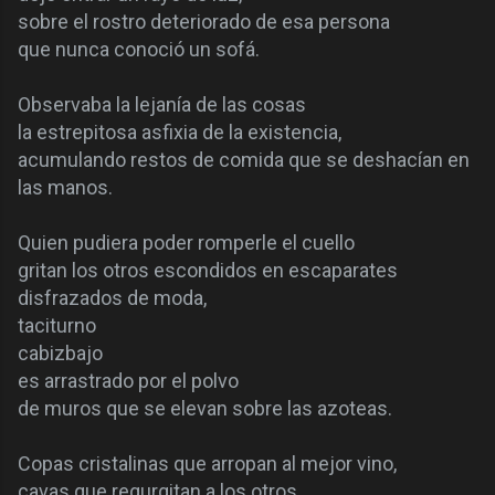
sobre el rostro deteriorado de esa persona
que nunca conoció un sofá.
Observaba la lejanía de las cosas
la estrepitosa asfixia de la existencia,
acumulando restos de comida que se deshacían en
las manos.
Quien pudiera poder romperle el cuello
gritan los otros escondidos en escaparates
disfrazados de moda,
taciturno
cabizbajo
es arrastrado por el polvo
de muros que se elevan sobre las azoteas.
Copas cristalinas que arropan al mejor vino,
cavas que regurgitan a los otros