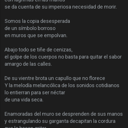
se da cuenta de su imperiosa necesidad de morir.
Somos la copia desesperada
de un símbolo borroso
en muros que se empolvan.
Abajo todo se tiñe de cenizas,
el golpe de los cuerpos no basta para quitar el sabor
amargo de las calles.
De su vientre brota un capullo que no florece
Y la melodía melancólica de los sonidos cotidianos
lo entierran para ser néctar
de una vida seca.
Enamoradas del muro se desprenden de sus manos
y estrangulando su garganta decapitan la cordura