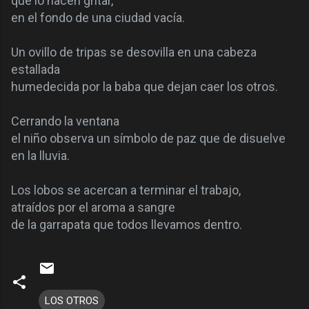
que lo hacen gritar,
en el fondo de una ciudad vacía.
Un ovillo de tripas se desovilla en una cabeza
estallada
humedecida por la baba que dejan caer los otros.
Cerrando la ventana
el niño observa un símbolo de paz que de disuelve
en la lluvia.
Los lobos se acercan a terminar el trabajo,
atraídos por el aroma a sangre
de la garrapata que todos llevamos dentro.
LOS OTROS