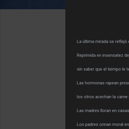
La última mirada se reflejó
Reprimida en insensatez dej
sin saber que el tiempo le 
Las hormonas rapean pres
los otros acechan la carne 
Las madres lloran en casas 
Los padres orinan moral e