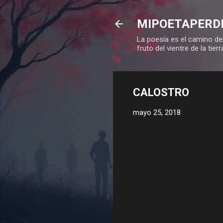
MIPOETAPERD
La poesía es el camino del
fruto del vientre de la tierr
CALOSTRO
mayo 25, 2018