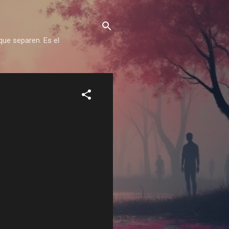
que separen. Es el