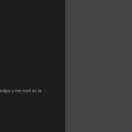
edipo y me metí en la