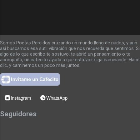
Somos Poetas Perdidos cruzando un mundo lleno de ruidos, y aun
así buscamos esa sutil vibración que nos recuerda que sentimos. Si
algo de lo que escribo te sostuvo, te abrió un pensamiento o te
acompañó, un cafecito ayuda a que esta voz siga caminando. Hacé
clic, y caminemos un poco más juntos.
Instagram
WhatsApp
Seguidores