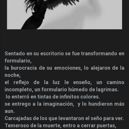
Sentado en su escritorio se fue transformando en
formulario,
la burocracia de su emociones, lo alejaron de la
noche,
el reflejo de la luz le enseño, un camino
incompleto, un formulario húmedo de lagrimas.
lo enterró en tintas de infinitos colores.
se entrego a la imaginación,
y lo hundieron más
aun.
Carcajadas de los que levantaron el seño para ver.
Temeroso de la muerte, entro a cerrar puertas,