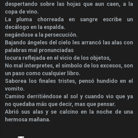
despertando sobre las hojas que aun caen, a la
copa de vino.
La pluma chorreada en sangre escribe un
decálogo en la
espalda.
negándose a la persecución.
Bajando ángeles del cielo les arrancó las alas con
palabras mal pronunciadas
locura reflejada en el vicio de los objetos,
No mal interpretes, el símbolo de los excesos, son
un paso como cualquier libro.
Saborea los finales tristes, pensó hundido en el
vomito.
Camino derritiéndose al sol y cuando vio que ya
no quedaba más que decir, mas que pensar.
Abrió sus alas y se calcino en la noche de una
hermosa mañana.