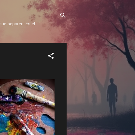
que separen. Es el